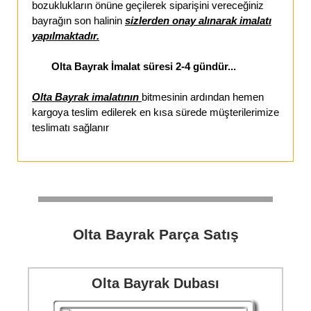
bozuklukların önüne geçilerek siparişini vereceğiniz
bayrağın son halinin
sizlerden onay alınarak imalatı
yapılmaktadır.
Olta Bayrak İmalat süresi 2-4 gündür...
Olta Bayrak imalatının
bitmesinin ardından hemen
kargoya teslim edilerek en kısa sürede müşterilerimize
teslimatı sağlanır
Olta Bayrak Parça Satış
Olta Bayrak Dubası