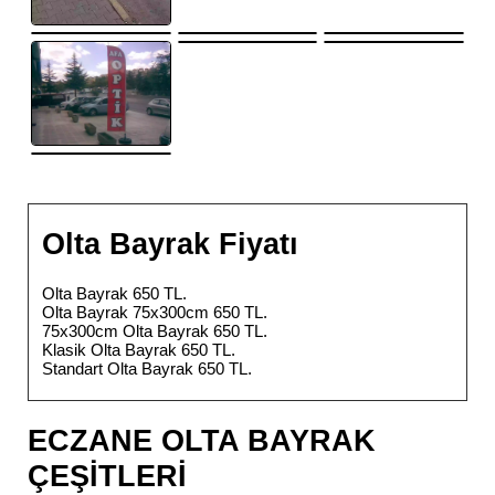
Olta Bayrak Fiyatı
Olta Bayrak 650 TL.
Olta Bayrak 75x300cm 650 TL.
75x300cm Olta Bayrak 650 TL.
Klasik Olta Bayrak 650 TL.
Standart Olta Bayrak 650 TL.
ECZANE OLTA BAYRAK
ÇEŞİTLERİ