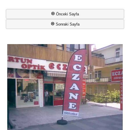
Önceki Sayfa
Sonraki Sayfa